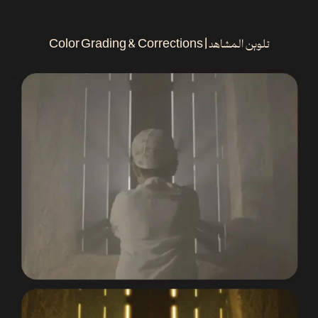
تلوين المشاهد | Color Grading & Corrections