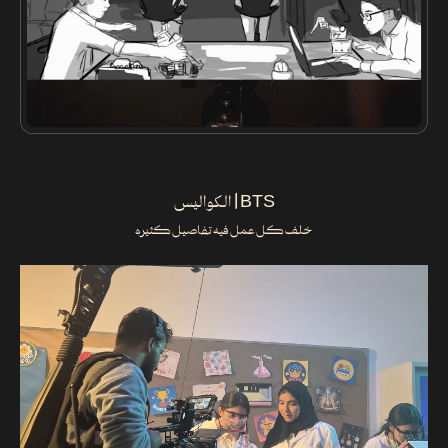
BTS | الكواليس
خلف كل عمل فيه تفاصيل كثيره