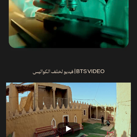
BTS VIDEO | فيديو لخلف الكواليس