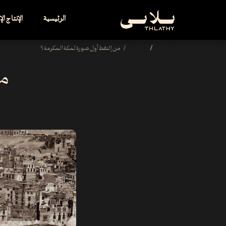
الرئيسية
الإنتاج ال
الرئيسية
المدونة
من إلتقط أول صورة لمكة المكرمة ؟
من