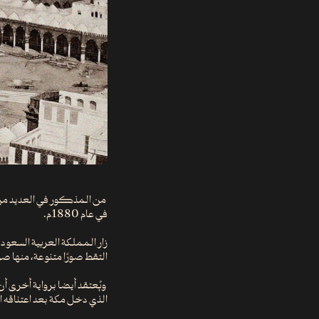
من المذكور في العديد من 
في عام 1880م.
التقط صورًا متنوعة، منها ص
الذي دخل مكة بعد اعتناقه ا