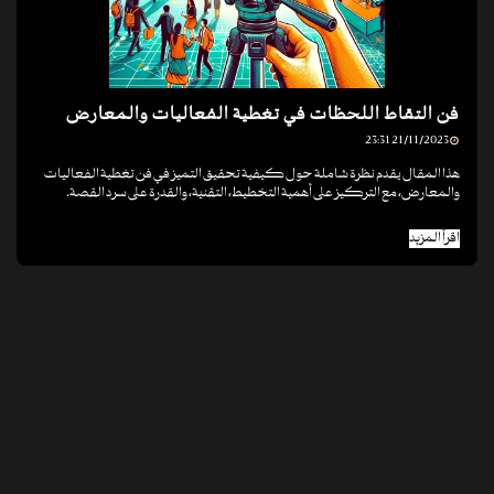
فن التقاط اللحظات في تغطية الفعاليات والمعارض
21/11/2023 23:31
هذا المقال يقدم نظرة شاملة حول كيفية تحقيق التميز في فن تغطية الفعاليات
والمعارض، مع التركيز على أهمية التخطيط، التقنية، والقدرة على سرد القصة.
اقرأ المزيد