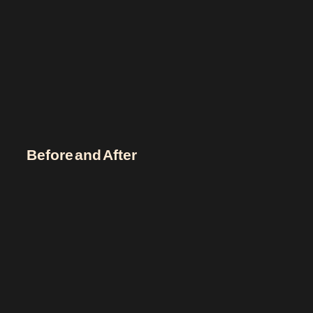
Before and After