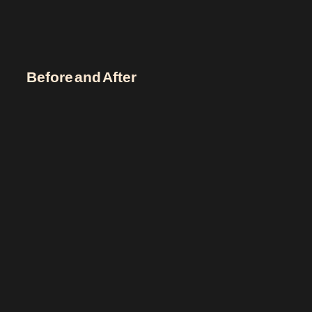
Before and After