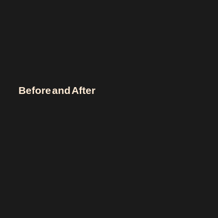
Before and After