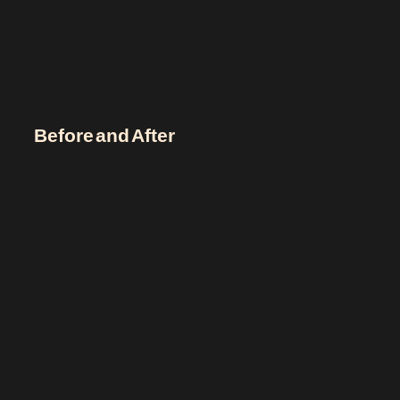
Before and After