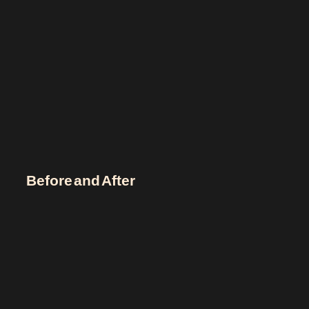
Before and After