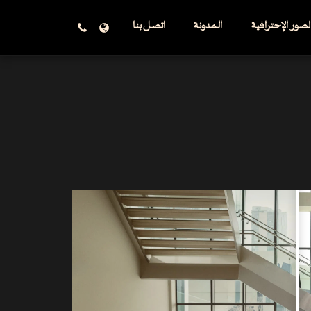
صور الإحترافية
المدونة
اتصل بنا