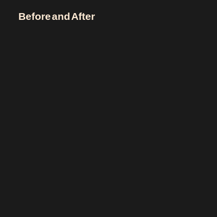
Before and After