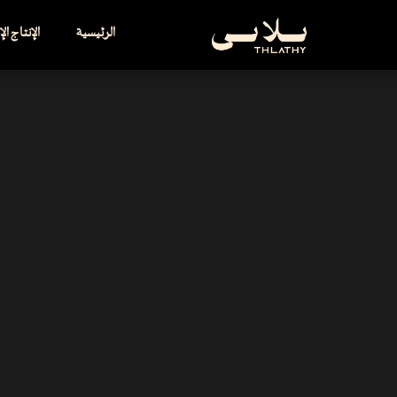
الرئيسية
الإنتاج ال