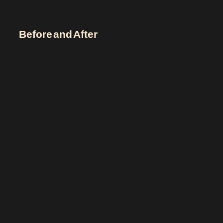
Before and After